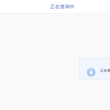
正在查询中
正在