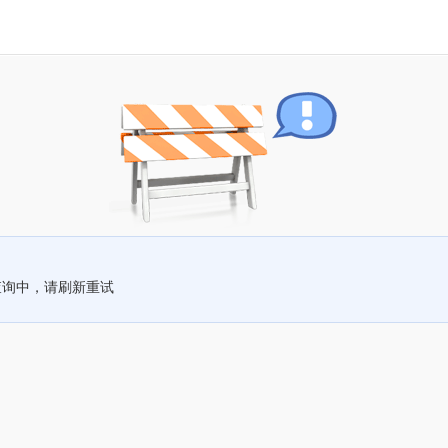
查询中，请刷新重试