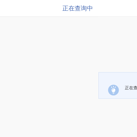
正在查询中
正在