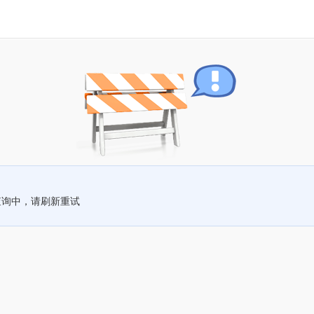
查询中，请刷新重试