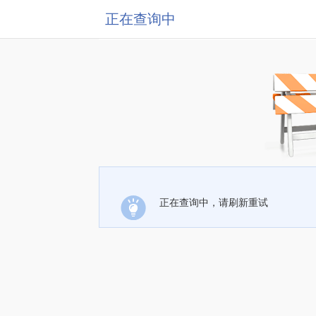
正在查询中
正在查询中，请刷新重试