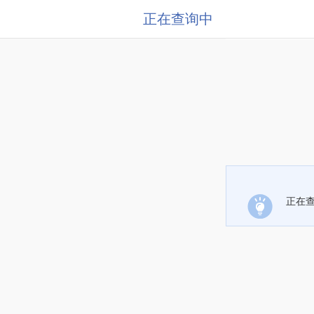
正在查询中
正在