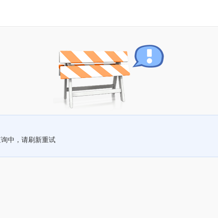
查询中，请刷新重试