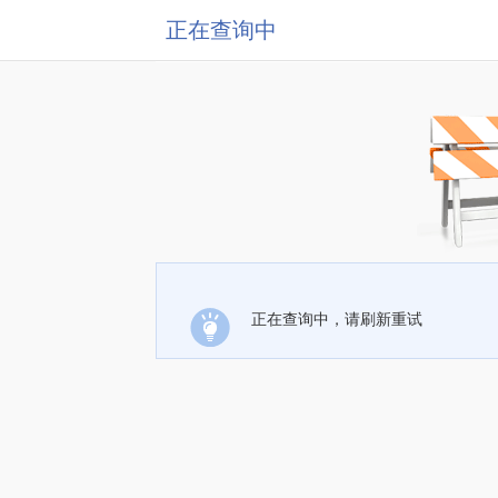
正在查询中
正在查询中，请刷新重试