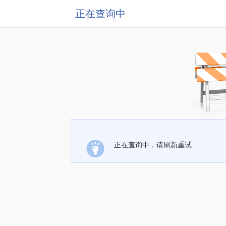
正在查询中
正在查询中，请刷新重试