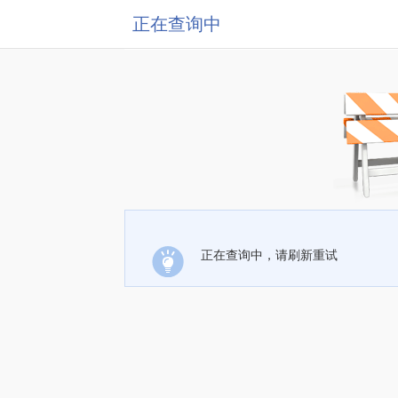
正在查询中
正在查询中，请刷新重试