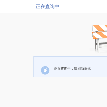
正在查询中
正在查询中，请刷新重试